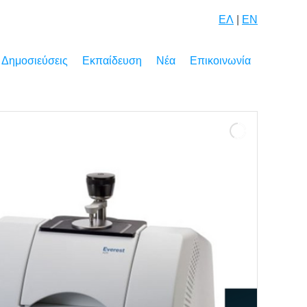
ΕΛ
|
EN
Δημοσιεύσεις
Εκπαίδευση
Νέα
Επικοινωνία