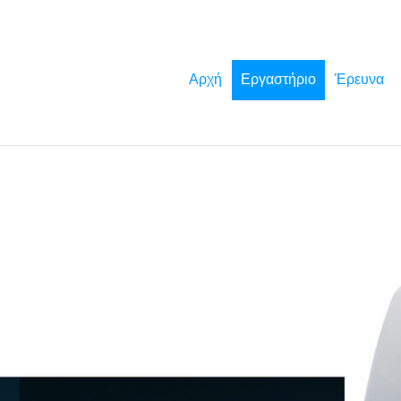
Αρχή
Εργαστήριο
Έρευνα