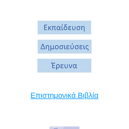
Επιστημονικά Βιβλία