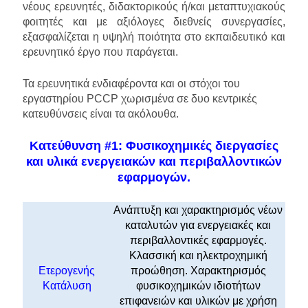
νέους ερευνητές, διδακτορικούς ή/και μεταπτυχιακούς
φοιτητές και με αξιόλογες διεθνείς συνεργασίες,
εξασφαλίζεται η υψηλή ποιότητα στο εκπαιδευτικό και
ερευνητικό έργο που παράγεται.
Τα ερευνητικά ενδιαφέροντα και οι στόχοι του
εργαστηρίου PCCP χωρισμένα σε δυο κεντρικές
κατευθύνσεις είναι τα ακόλουθα.
Κατεύθυνση #1: Φυσικοχημικές διεργασίες
και υλικά ενεργειακών και περιβαλλοντικών
εφαρμογών.
Ανάπτυξη και χαρακτηρισμός νέων
καταλυτών για ενεργειακές και
περιβαλλοντικές εφαρμογές.
Κλασσική και ηλεκτροχημική
Ετερογενής
προώθηση. Χαρακτηρισμός
Κατάλυση
φυσικοχημικών ιδιοτήτων
επιφανειών και υλικών με χρήση