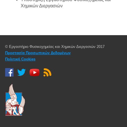
Χημικών Διεργασιών
© Εργαστήριο Φυσικοχημείας και Χημικών Διεργασιών 2017
Προστασία Προσωπικών Δεδομένων
Πολιτική Cookies