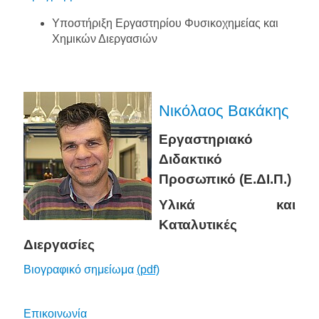
Υποστήριξη Εργαστηρίου Φυσικοχημείας και
Χημικών Διεργασιών
Νικόλαος Βακάκης
Εργαστηριακό
Διδακτικό
Προσωπικό (Ε.ΔΙ.Π.)
Υλικά και
Καταλυτικές
Διεργασίες
Βιογραφικό σημείωμα
(pdf)
Επικοινωνία