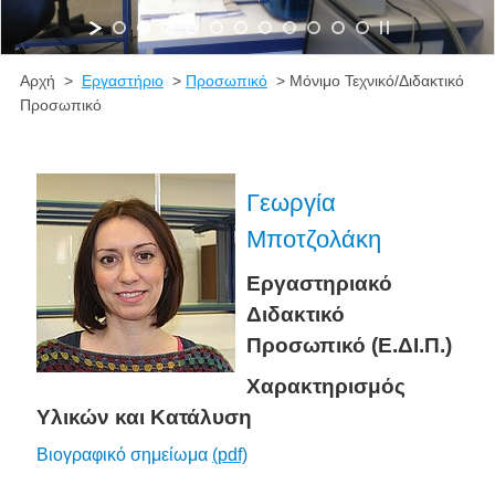
Αρχή >
Εργαστήριο
>
Προσωπικό
> Μόνιμο Τεχνικό/Διδακτικό
Προσωπικό
Γεωργία
Μποτζολάκη
Εργαστηριακό
Διδακτικό
Προσωπικό (Ε.ΔΙ.Π.)
Χαρακτηρισμός
Yλικών και Κατάλυση
Βιογραφικό σημείωμα
(pdf)