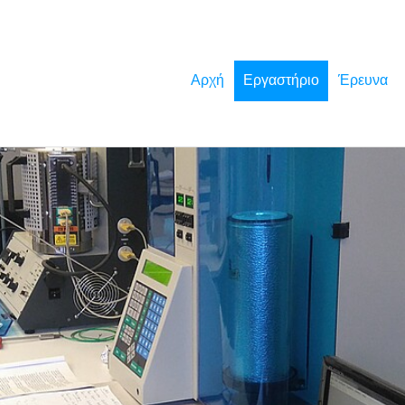
Αρχή
Εργαστήριο
Έρευνα