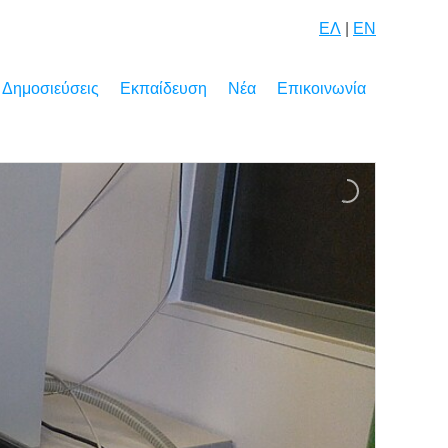
ΕΛ
|
EN
Δημοσιεύσεις
Εκπαίδευση
Νέα
Επικοινωνία